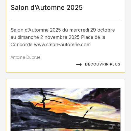
Salon d’Automne 2025
Salon d’Automne 2025 du mercredi 29 octobre
au dimanche 2 novembre 2025 Place de la
Concorde www.salon-automne.com
Antoine Dubruel
DÉCOUVRIR PLUS