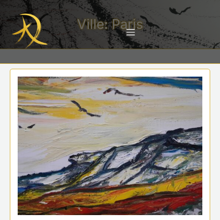
Ville: Paris