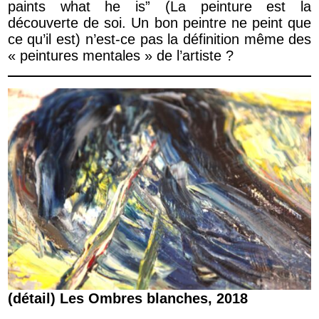
paints what he is” (La peinture est la
découverte de soi. Un bon peintre ne peint que
ce qu’il est) n’est-ce pas la définition même des
« peintures mentales » de l’artiste ?
(détail) Les Ombres blanches, 2018