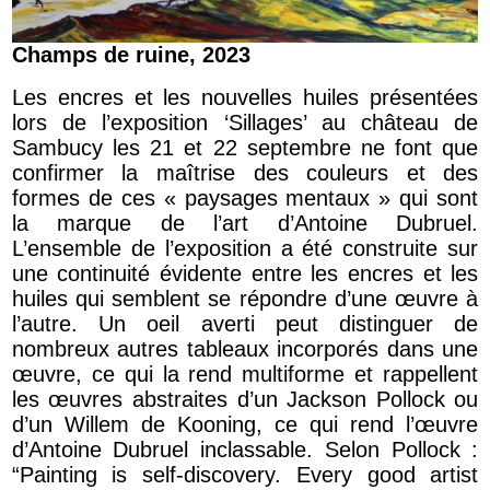
Champs de ruine, 2023
Les encres et les nouvelles huiles présentées
lors de l’exposition ‘Sillages’ au château de
Sambucy les 21 et 22 septembre ne font que
confirmer la maîtrise des couleurs et des
formes de ces « paysages mentaux » qui sont
la marque de l’art d’Antoine Dubruel.
L’ensemble de l’exposition a été construite sur
une continuité évidente entre les encres et les
huiles qui semblent se répondre d’une œuvre à
l’autre. Un oeil averti peut distinguer de
nombreux autres tableaux incorporés dans une
œuvre, ce qui la rend multiforme et rappellent
les œuvres abstraites d’un Jackson Pollock ou
d’un Willem de Kooning, ce qui rend l’œuvre
d’Antoine Dubruel inclassable. Selon Pollock :
“Painting is self-discovery. Every good artist