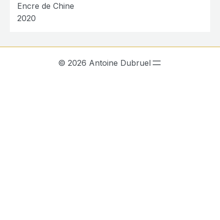
Encre de Chine
2020
© 2026 Antoine Dubruel