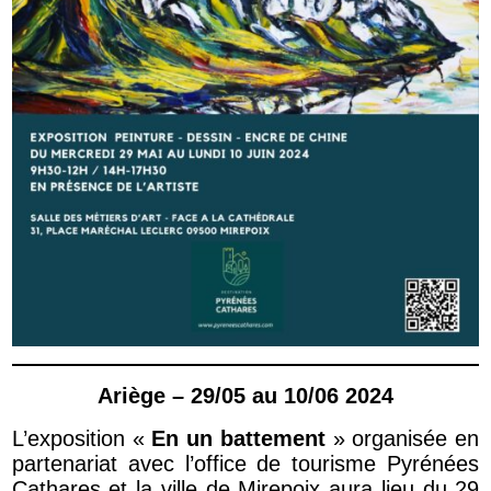
Ariège – 29/05 au 10/06 2024
L’exposition «
En un battement
» organisée en
partenariat avec l’office de tourisme Pyrénées
Cathares et la ville de Mirepoix aura lieu du 29